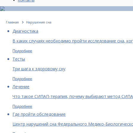
Контакты
Главная
Нарушения сна
Диагностика
В каких случаях необходимо пройти исследование сна, ко
Подробнее
Тесты
Три шага к здоровому сну
Подробнее
Лечение
Что такое СИПАП-терапия, почему выбирают метод СИПА
Подробнее
Где пройти обследование
Центр нарушений сна Федерального Медико-Биологическо