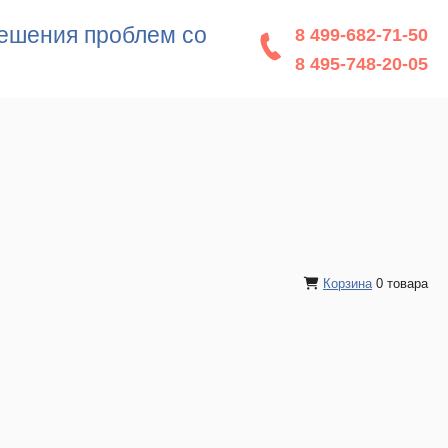
решения проблем со
8 499-682-71-50
8 495-748-20-05
Корзина
0 товара