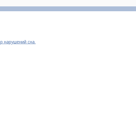
р нарушений сна.