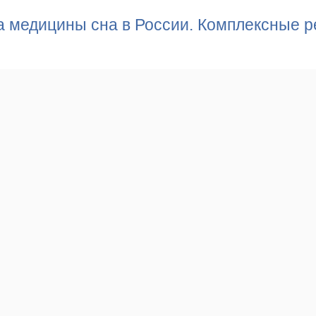
а медицины сна в России. Комплексные 