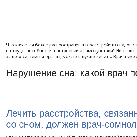
Что касается более распространенных расстройств сна, они 
на трудоспособности, настроении и самочувствии? Не стоит 
за него системы и органы, можно и нужно лечить. Врачи уме
Нарушение сна: какой врач 
Лечить расстройства, связан
со сном, должен врач-сомнол