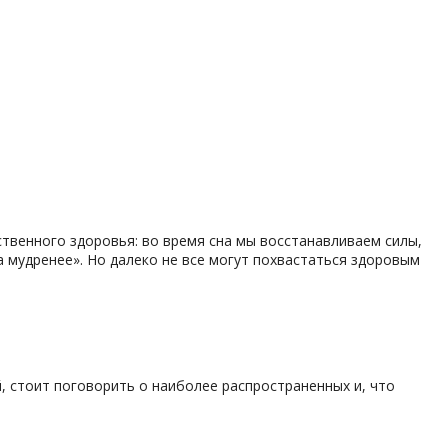
ственного здоровья: во время сна мы восстанавливаем силы,
 мудренее». Но далеко не все могут похвастаться здоровым
, стоит поговорить о наиболее распространенных и, что