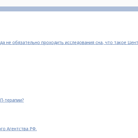
гда не обязательно проходить исследования сна, что такое Цент
П-терапии?
го Агентства РФ.