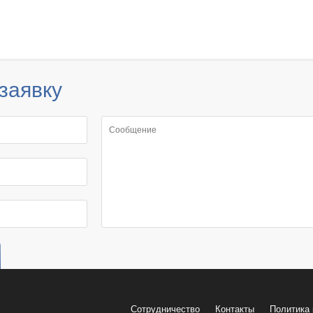
заявку
Сотрудничество
Контакты
Политика