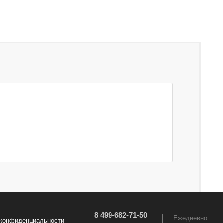
8 499-682-71-50
Ежедневно
 конфиденциальности