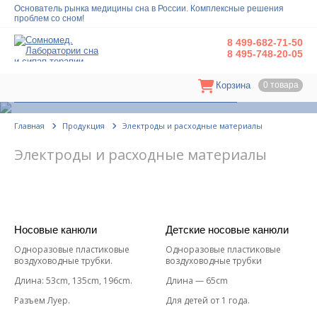
8 499-682-71-50
8 495-748-20-05
Корзина
0 товара
Электроды и расходные материалы
Главная
Продукция
Электроды и расходные материалы
Электроды и расходные материалы
Носовые канюли
Детские носовые канюли
Одноразовые пластиковые
Одноразовые пластиковые
воздуховодные трубки.
воздуховодные трубки
Длина: 53cm, 135cm, 196cm.
Длина — 65cm
Разъем Луер.
Для детей от 1 года.