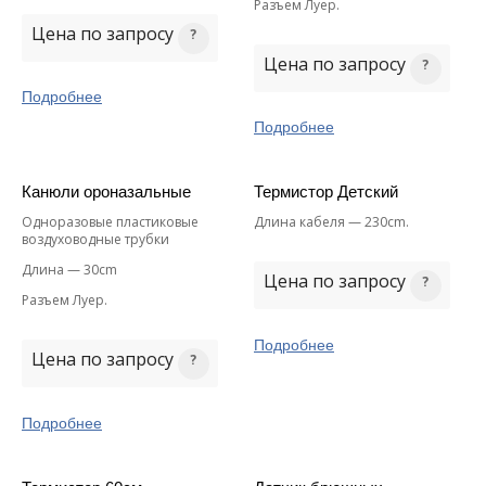
Разъем Луер.
Цена по запросу
Цена по запросу
Подробнее
Подробнее
Канюли ороназальные
Термистор Детский
Одноразовые пластиковые
Длина кабеля — 230cm.
воздуховодные трубки
Длина — 30cm
Цена по запросу
Разъем Луер.
Подробнее
Цена по запросу
Подробнее