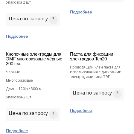
Упаковка 2 шт.
Подробнее
Цена по запросу
Подробнее
Кнопочные электроды для
Паста для фиксации
ЭМГ многоразовые чёрные
электродов Ten20
300 см.
Проводящий клей паста для
Черные
использования с дисковыми
электродами типа ЭЭГ.
Многоразовые
Длина 120in / 300см.
Цена по запросу
Упаковка/2 шт
Подробнее
Цена по запросу
Подробнее