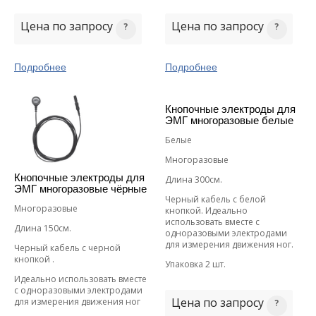
Цена по запросу
Цена по запросу
Подробнее
Подробнее
Кнопочные электроды для
ЭМГ многоразовые белые
Белые
Многоразовые
Кнопочные электроды для
Длина 300см.
ЭМГ многоразовые чёрные
Черный кабель с белой
Многоразовые
кнопкой. Идеально
использовать вместе с
Длина 150см.
одноразовыми электродами
для измерения движения ног.
Черный кабель с черной
кнопкой .
Упаковка 2 шт.
Идеально использовать вместе
с одноразовыми электродами
Цена по запросу
для измерения движения ног